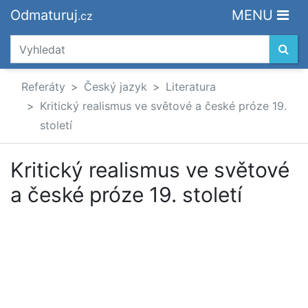
Odmaturuj
MENU
.cz
Referáty
Český jazyk
Literatura
Kritický realismus ve světové a české próze 19.
století
Kritický realismus ve světové
a české próze 19. století