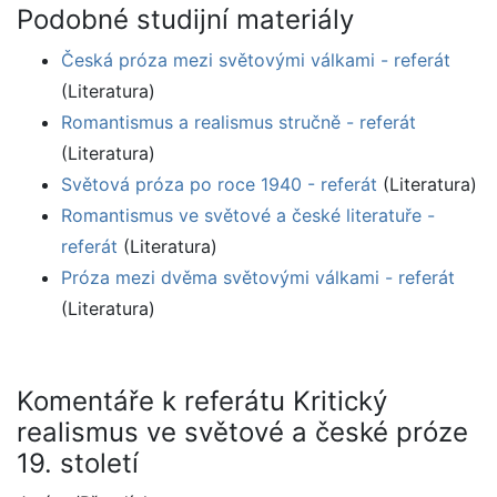
Podobné studijní materiály
Česká próza mezi světovými válkami - referát
(Literatura)
Romantismus a realismus stručně - referát
(Literatura)
Světová próza po roce 1940 - referát
(Literatura)
Romantismus ve světové a české literatuře -
referát
(Literatura)
Próza mezi dvěma světovými válkami - referát
(Literatura)
Komentáře k referátu Kritický
realismus ve světové a české próze
19. století