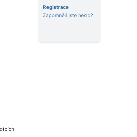
Registrace
Zapomněli jste heslo?
otcích