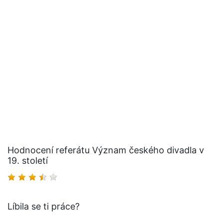
Hodnocení referátu Význam českého divadla v
19. století
Líbila se ti práce?