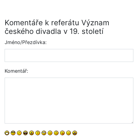
Komentáře k referátu Význam
českého divadla v 19. století
Jméno/Přezdívka:
Komentář: