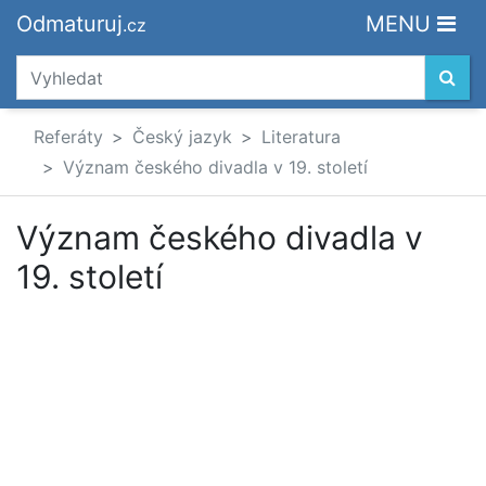
Odmaturuj
MENU
.cz
Referáty
Český jazyk
Literatura
Význam českého divadla v 19. století
Význam českého divadla v
19. století