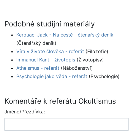
Podobné studijní materiály
Kerouac, Jack - Na cestě - čtenářský deník
(Čtenářský deník)
Víra v životě člověka - referát
(Filozofie)
Immanuel Kant - životopis
(Životopisy)
Atheismus - referát
(Náboženství)
Psychologie jako věda - referát
(Psychologie)
Komentáře k referátu Okultismus
Jméno/Přezdívka: