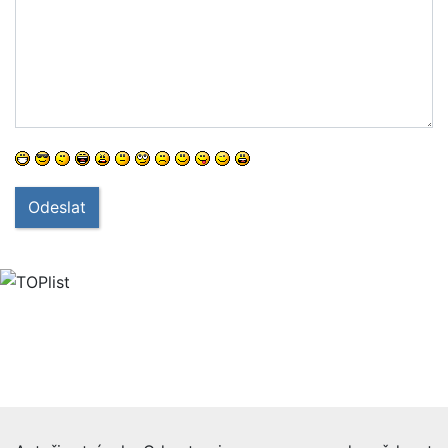
Odeslat