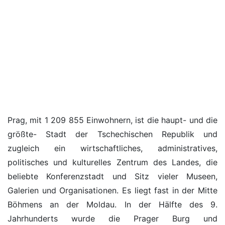
Prag, mit 1 209 855 Einwohnern, ist die haupt- und die
größte- Stadt der Tschechischen Republik und
zugleich ein wirtschaftliches, administratives,
politisches und kulturelles Zentrum des Landes, die
beliebte Konferenzstadt und Sitz vieler Museen,
Galerien und Organisationen. Es liegt fast in der Mitte
Böhmens an der Moldau. In der Hälfte des 9.
Jahrhunderts wurde die Prager Burg und