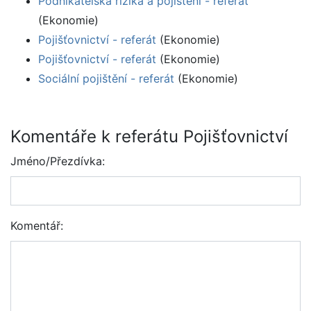
Podnikatelská rizika a pojištění - referát
(Ekonomie)
Pojišťovnictví - referát
(Ekonomie)
Pojišťovnictví - referát
(Ekonomie)
Sociální pojištění - referát
(Ekonomie)
Komentáře k referátu Pojišťovnictví
Jméno/Přezdívka:
Komentář: