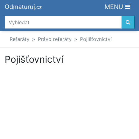
Odmaturuj
MENU
.cz
Referáty
Právo referáty
Pojišťovnictví
Pojišťovnictví