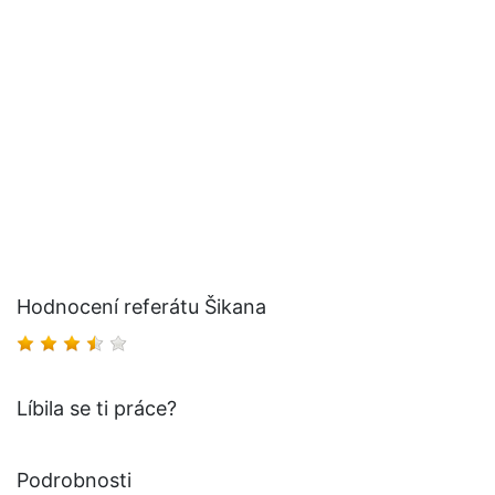
Hodnocení referátu Šikana
Líbila se ti práce?
Podrobnosti