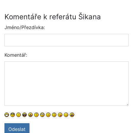
Komentáře k referátu Šikana
Jméno/Přezdívka:
Komentář:
Odeslat