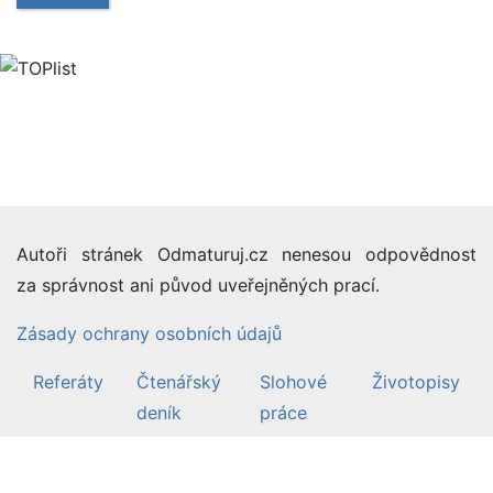
Autoři stránek Odmaturuj.cz nenesou odpovědnost
za správnost ani původ uveřejněných prací.
Zásady ochrany osobních údajů
Referáty
Čtenářský
Slohové
Životopisy
deník
práce