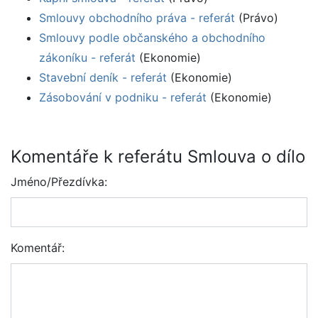
Smlouvy obchodního práva - referát
(Právo)
Smlouvy podle občanského a obchodního
zákoníku - referát
(Ekonomie)
Stavební deník - referát
(Ekonomie)
Zásobování v podniku - referát
(Ekonomie)
Komentáře k referátu Smlouva o dílo
Jméno/Přezdívka:
Komentář: