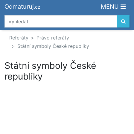
Odmaturuj
MENU
.cz
Referáty
Právo referáty
Státní symboly České republiky
Státní symboly České
republiky