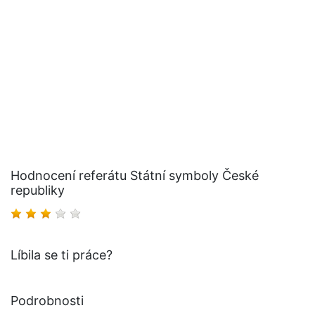
Hodnocení referátu Státní symboly České
republiky
Líbila se ti práce?
Podrobnosti