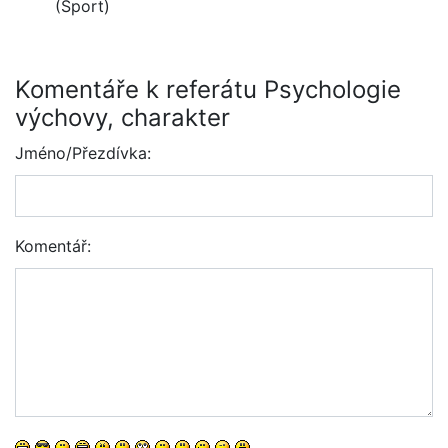
(Sport)
Komentáře k referátu Psychologie
výchovy, charakter
Jméno/Přezdívka:
Komentář: