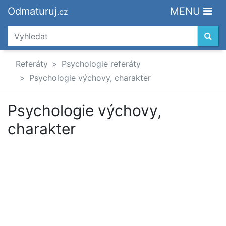
Odmaturuj
MENU
.cz
Referáty
Psychologie referáty
Psychologie výchovy, charakter
Psychologie výchovy,
charakter