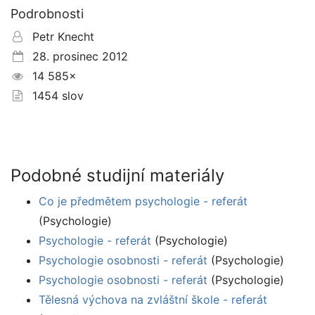
Podrobnosti
Petr Knecht
28. prosinec 2012
14 585×
1454 slov
Podobné studijní materiály
Co je předmětem psychologie - referát
(Psychologie)
Psychologie - referát
(Psychologie)
Psychologie osobnosti - referát
(Psychologie)
Psychologie osobnosti - referát
(Psychologie)
Tělesná výchova na zvláštní škole - referát