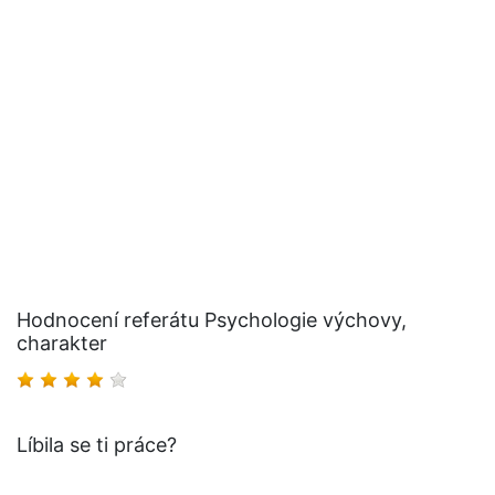
Hodnocení referátu Psychologie výchovy,
charakter
Líbila se ti práce?