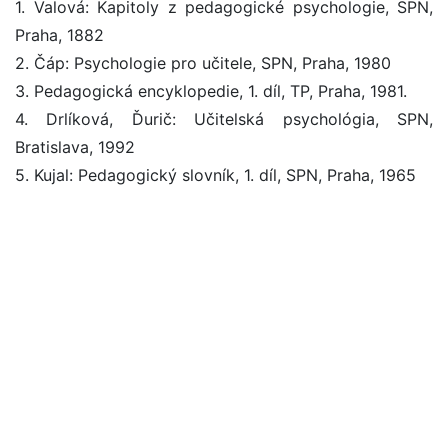
1. Valová: Kapitoly z pedagogické psychologie, SPN,
Praha, 1882
2. Čáp: Psychologie pro učitele, SPN, Praha, 1980
3. Pedagogická encyklopedie, 1. díl, TP, Praha, 1981.
4. Drlíková, Ďurič: Učitelská psychológia, SPN,
Bratislava, 1992
5. Kujal: Pedagogický slovník, 1. díl, SPN, Praha, 1965