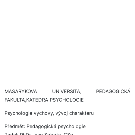
MASARYKOVA UNIVERSITA, PEDAGOGICKÁ
FAKULTA,KATEDRA PSYCHOLOGIE
Psychologie výchovy, vývoj charakteru
Předmět: Pedagogická psychologie
Zadal: PhDr. Ivan Sobota, CSc.