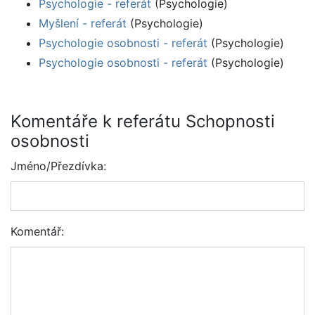
Psychologie - referát
(Psychologie)
Myšlení - referát
(Psychologie)
Psychologie osobnosti - referát
(Psychologie)
Psychologie osobnosti - referát
(Psychologie)
Komentáře k referátu Schopnosti
osobnosti
Jméno/Přezdívka:
Komentář: