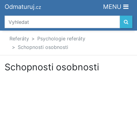
Odmaturuj
MENU
.cz
Referáty
Psychologie referáty
Schopnosti osobnosti
Schopnosti osobnosti