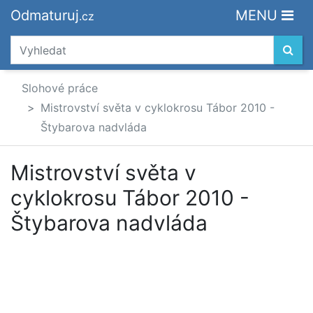
Odmaturuj
MENU
.cz
Slohové práce
Mistrovství světa v cyklokrosu Tábor 2010 -
Štybarova nadvláda
Mistrovství světa v
cyklokrosu Tábor 2010 -
Štybarova nadvláda