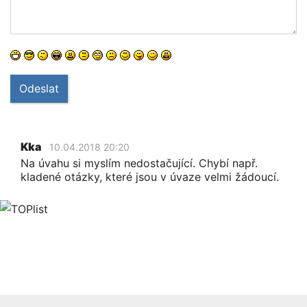
Odeslat
Kka
10.04.2018 20:20
Na úvahu si myslím nedostačující. Chybí např.
kladené otázky, které jsou v úvaze velmi žádoucí.