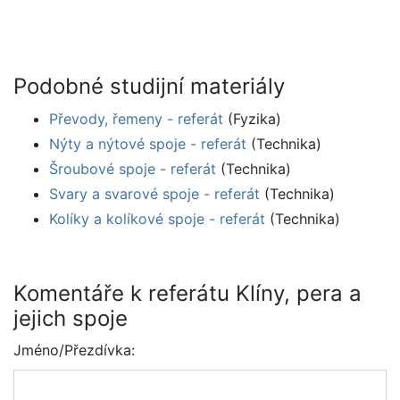
Podobné studijní materiály
Převody, řemeny - referát
(Fyzika)
Nýty a nýtové spoje - referát
(Technika)
Šroubové spoje - referát
(Technika)
Svary a svarové spoje - referát
(Technika)
Kolíky a kolíkové spoje - referát
(Technika)
Komentáře k referátu Klíny, pera a
jejich spoje
Jméno/Přezdívka: