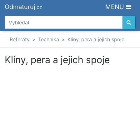
Odmaturuj
MENU
.cz
Referáty
Technika
Klíny, pera a jejich spoje
Klíny, pera a jejich spoje