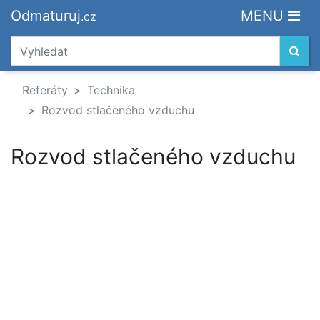
Odmaturuj
MENU
.cz
Referáty
Technika
Rozvod stlačeného vzduchu
Rozvod stlačeného vzduchu