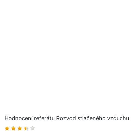
Hodnocení referátu Rozvod stlačeného vzduchu