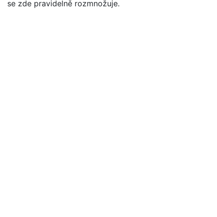
se zde pravidelně rozmnožuje.