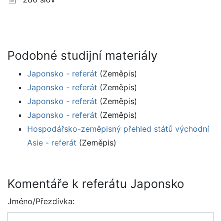
Podobné studijní materiály
Japonsko - referát
(Zeměpis)
Japonsko - referát
(Zeměpis)
Japonsko - referát
(Zeměpis)
Japonsko - referát
(Zeměpis)
Hospodářsko-zeměpisný přehled států východní
Asie - referát
(Zeměpis)
Komentáře k referátu Japonsko
Jméno/Přezdívka: