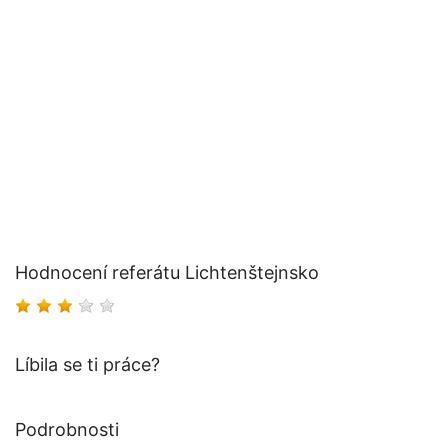
Hodnocení referátu Lichtenštejnsko
Líbila se ti práce?
Podrobnosti