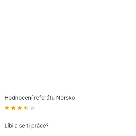
Hodnocení referátu Norsko
Líbila se ti práce?