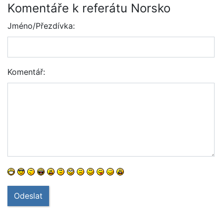
Komentáře k referátu Norsko
Jméno/Přezdívka:
Komentář:
Odeslat