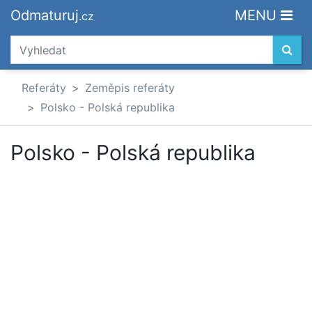
Odmaturuj
MENU
.cz
Referáty
Zeměpis referáty
Polsko - Polská republika
Polsko - Polská republika