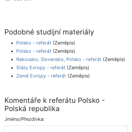
Podobné studijní materiály
Polsko - referát
(Zeměpis)
Polsko - referát
(Zeměpis)
Rakousko, Slovensko, Polsko - referát
(Zeměpis)
Státy Evropy - referát
(Zeměpis)
Země Evropy - referát
(Zeměpis)
Komentáře k referátu Polsko -
Polská republika
Jméno/Přezdívka: