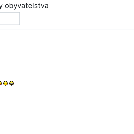
y obyvatelstva