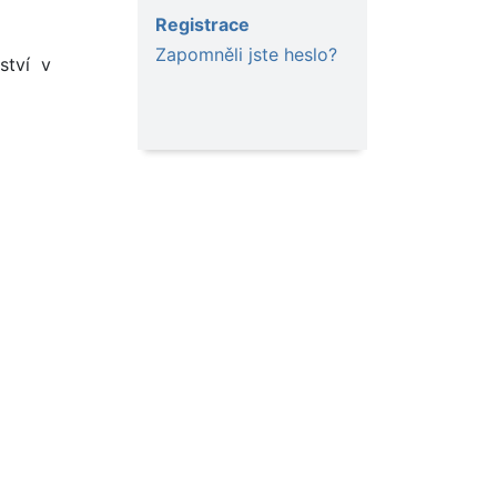
Registrace
Zapomněli jste heslo?
ství v