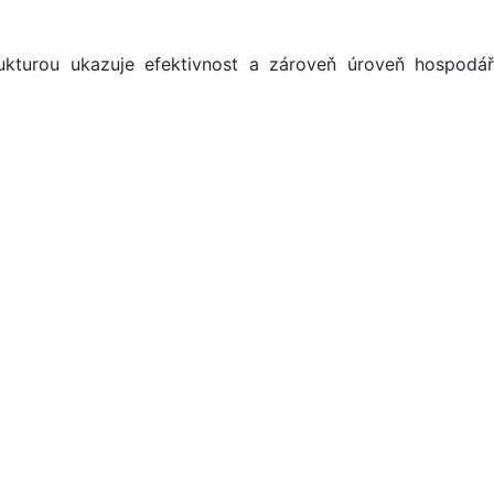
kturou ukazuje efektivnost a zároveň úroveň hospodář