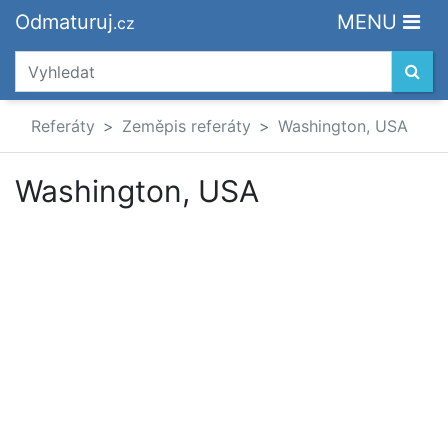
Odmaturuj
MENU
.cz
Referáty
Zeměpis referáty
Washington, USA
Washington, USA