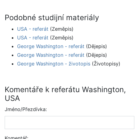
Podobné studijní materiály
USA - referát
(Zeměpis)
USA - referát
(Zeměpis)
George Washington - referát
(Dějepis)
George Washington - referát
(Dějepis)
George Washington - životopis
(Životopisy)
Komentáře k referátu Washington,
USA
Jméno/Přezdívka:
Komentář: