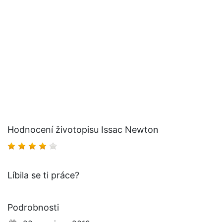
Hodnocení životopisu Issac Newton
Líbila se ti práce?
Podrobnosti