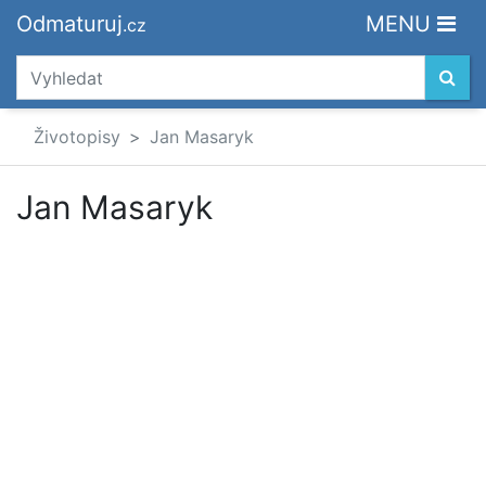
Odmaturuj
MENU
.cz
Životopisy
Jan Masaryk
Jan Masaryk