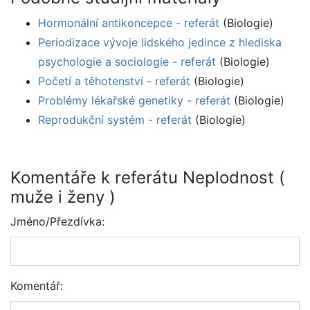
Hormonální antikoncepce - referát
(Biologie)
Periodizace vývoje lidského jedince z hlediska
psychologie a sociologie - referát
(Biologie)
Početí a těhotenství - referát
(Biologie)
Problémy lékařské genetiky - referát
(Biologie)
Reprodukční systém - referát
(Biologie)
Komentáře k referátu Neplodnost (
muže i ženy )
Jméno/Přezdívka:
Komentář: