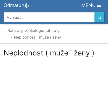
Odmaturuj
MENU
.cz
Referáty
Biologie referáty
Neplodnost ( muže i ženy )
Neplodnost ( muže i ženy )