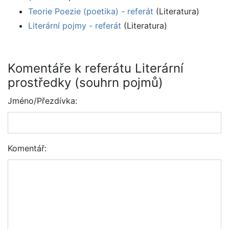
Teorie Poezie (poetika) - referát
(Literatura)
Literární pojmy - referát
(Literatura)
Komentáře k referátu Literární
prostředky (souhrn pojmů)
Jméno/Přezdívka:
Komentář: