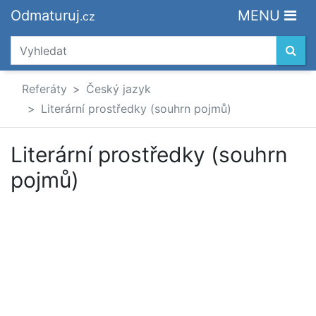
Odmaturuj
MENU
.cz
Referáty
Český jazyk
Literární prostředky (souhrn pojmů)
Literární prostředky (souhrn
pojmů)