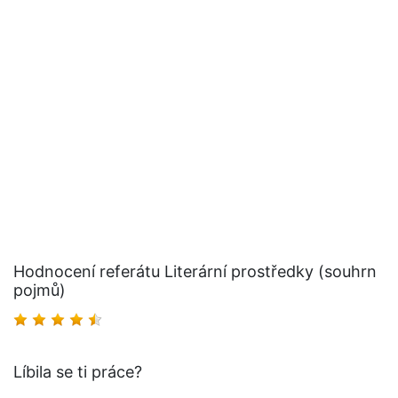
Hodnocení referátu Literární prostředky (souhrn
pojmů)
Líbila se ti práce?