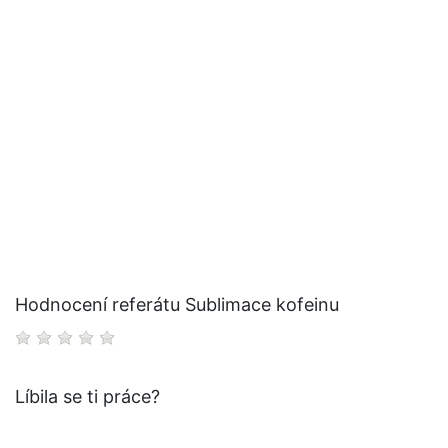
Hodnocení referátu Sublimace kofeinu
Líbila se ti práce?