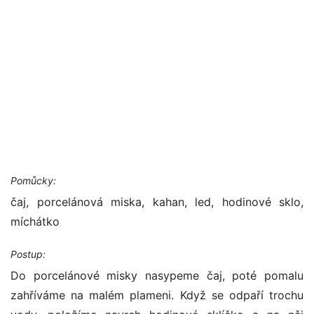
Pomůcky:
čaj, porcelánová miska, kahan, led, hodinové sklo,
míchátko
Postup:
Do porcelánové misky nasypeme čaj, poté pomalu
zahříváme na malém plameni. Když se odpaří trochu