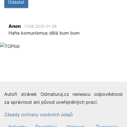
Odeslat
Anon
17.06.2020 01:36
Haha komunismus dělá bum bum
Autoři stránek Odmaturuj.cz nenesou odpovědnost
za správnost ani původ uveřejněných prací.
Zásady ochrany osobních údajů