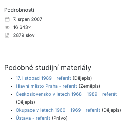
Podrobnosti
7. srpen 2007
16 643×
2879 slov
Podobné studijní materiály
17. listopad 1989 - referát
(Dějepis)
Hlavní město Praha - referát
(Zeměpis)
Československo v letech 1968 – 1989 - referát
(Dějepis)
Okupace v letech 1960 - 1969 - referát
(Dějepis)
Ústava - referát
(Právo)