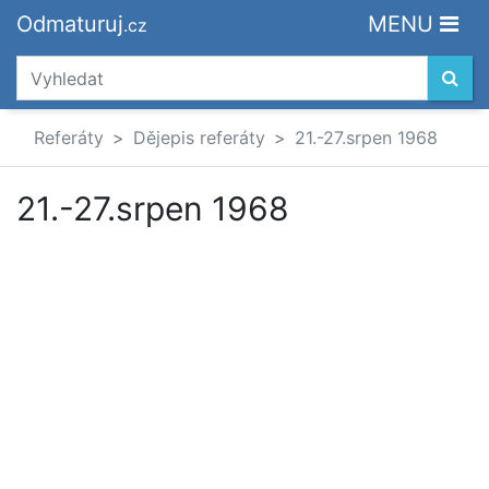
Odmaturuj
MENU
.cz
Referáty
Dějepis referáty
21.-27.srpen 1968
21.-27.srpen 1968