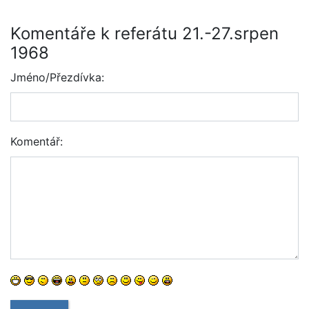
Komentáře k referátu 21.-27.srpen
1968
Jméno/Přezdívka:
Komentář: