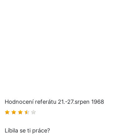
Hodnocení referátu 21.-27.srpen 1968
Líbila se ti práce?