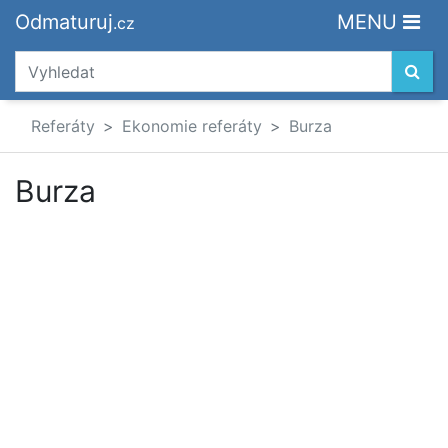
Odmaturuj
MENU
.cz
Referáty
Ekonomie referáty
Burza
Burza