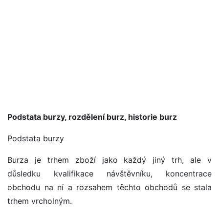
Podstata burzy, rozdělení burz, historie burz
Podstata burzy
Burza je trhem zboží jako každý jiný trh, ale v
důsledku kvalifikace návštěvníku, koncentrace
obchodu na ní a rozsahem těchto obchodů se stala
trhem vrcholným.