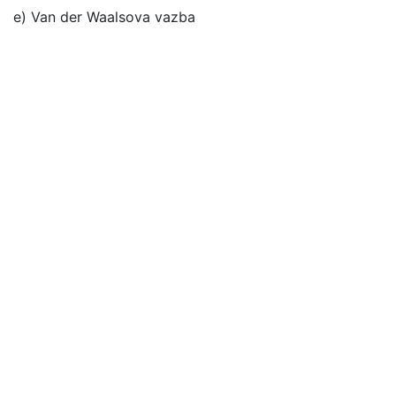
e) Van der Waalsova vazba