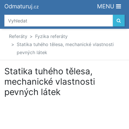
Odmaturuj
MENU
.cz
Referáty
Fyzika referáty
Statika tuhého tělesa, mechanické vlastnosti
pevných látek
Statika tuhého tělesa,
mechanické vlastnosti
pevných látek