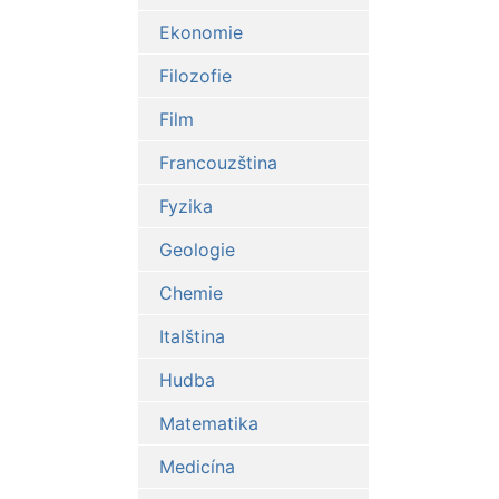
Ekonomie
Filozofie
Film
Francouzština
Fyzika
Geologie
Chemie
Italština
Hudba
Matematika
Medicína