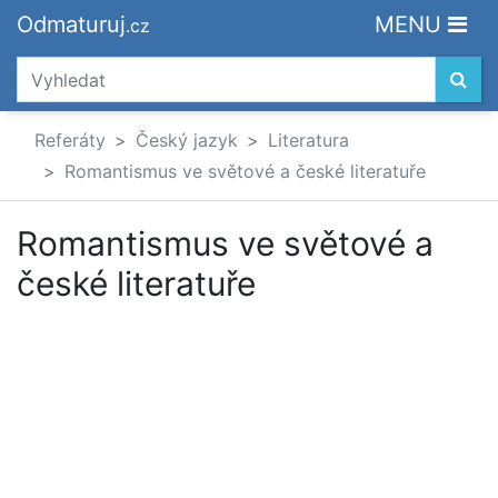
Odmaturuj
MENU
.cz
Referáty
Český jazyk
Literatura
Romantismus ve světové a české literatuře
Romantismus ve světové a
české literatuře