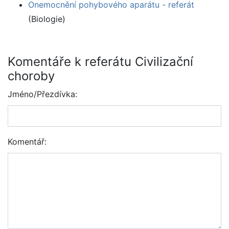
Onemocnění pohybového aparátu - referát
(Biologie)
Komentáře k referátu Civilizační
choroby
Jméno/Přezdívka:
Komentář: