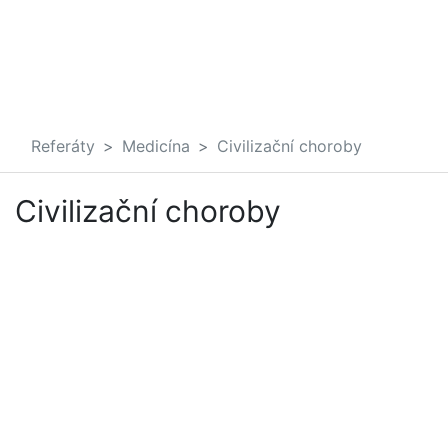
Referáty
Medicína
Civilizační choroby
Civilizační choroby