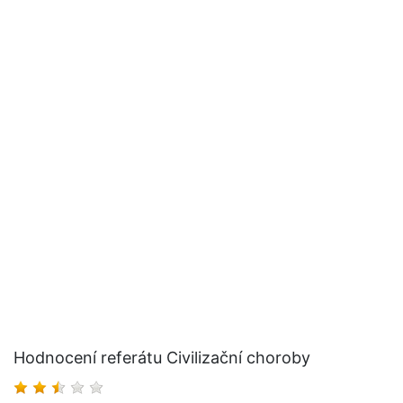
Hodnocení referátu Civilizační choroby