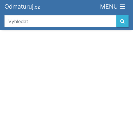
Odmaturuj
MENU
.cz