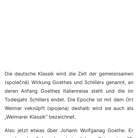
Die deutsche Klassik wird die Zeit der gemeisnsamen
(společné) Wirkung Goethes und Schillers genannt, an
deren Anfang Goethes Italienreise steht und die im
Todesjahr Schillers endet. Die Epoche ist mit dem Ort
Weimar veknűpft (spojena) deshalb wird sie auch als
„Weimarer Klassik“ bezeichnet.
Also jetzt etwas űber Johann Wolfganag Goethe. Er