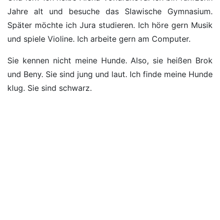
Jahre alt und besuche das Slawische Gymnasium.
Später möchte ich Jura studieren. Ich höre gern Musik
und spiele Violine. Ich arbeite gern am Computer.
Sie kennen nicht meine Hunde. Also, sie heißen Brok
und Beny. Sie sind jung und laut. Ich finde meine Hunde
klug. Sie sind schwarz.