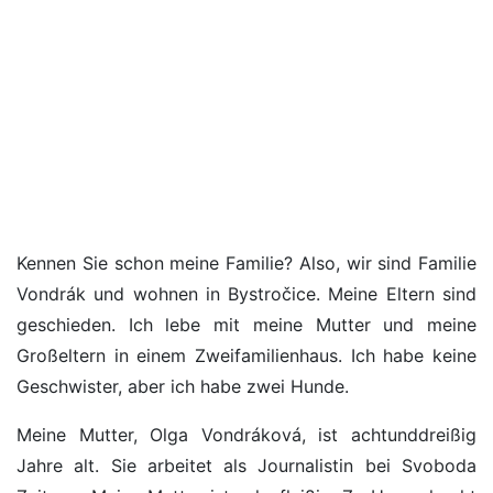
Kennen Sie schon meine Familie? Also, wir sind Familie
Vondrák und wohnen in Bystročice. Meine Eltern sind
geschieden. Ich lebe mit meine Mutter und meine
Großeltern in einem Zweifamilienhaus. Ich habe keine
Geschwister, aber ich habe zwei Hunde.
Meine Mutter, Olga Vondráková, ist achtunddreißig
Jahre alt. Sie arbeitet als Journalistin bei Svoboda