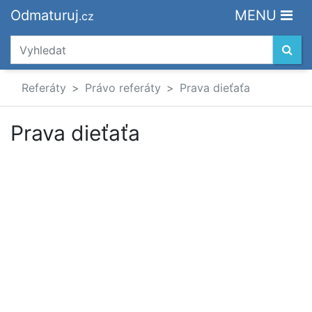
Odmaturuj
MENU
.cz
Referáty
Právo referáty
Prava dieťaťa
Prava dieťaťa