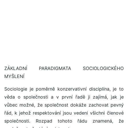
ZÁKLADNÍ PARADIGMATA SOCIOLOGICKÉHO
MYŠLENÍ
Sociologie je poměrně konzervativní disciplína, je to
věda o společnosti a v první řadě ji zajímá, jak je
vůbec možné, že společnost dokáže zachovat pevný
řád, k jehož respektování jsou vedeni všichni členové
společnosti. Rozpad tohoto řádu znamená, že