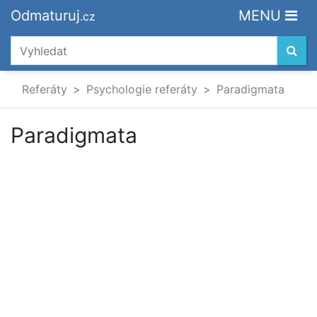
Odmaturuj
MENU
.cz
Referáty
Psychologie referáty
Paradigmata
Paradigmata