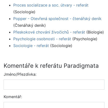
Proces socializace a soc. útvary - referát
(Sociologie)
Popper - Otevřená společnost - čtenářský deník
(Čtenářský deník)
Přeskokové chování živočichů - referát
(Biologie)
Psychologie osobnosti - referát
(Psychologie)
Sociologie - referát
(Sociologie)
Komentáře k referátu Paradigmata
Jméno/Přezdívka:
Komentář: