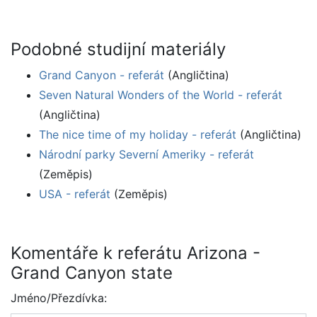
Podobné studijní materiály
Grand Canyon - referát
(Angličtina)
Seven Natural Wonders of the World - referát
(Angličtina)
The nice time of my holiday - referát
(Angličtina)
Národní parky Severní Ameriky - referát
(Zeměpis)
USA - referát
(Zeměpis)
Komentáře k referátu Arizona -
Grand Canyon state
Jméno/Přezdívka: