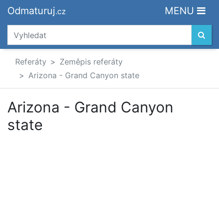
Odmaturuj
MENU
.cz
Referáty
Zeměpis referáty
Arizona - Grand Canyon state
Arizona - Grand Canyon
state