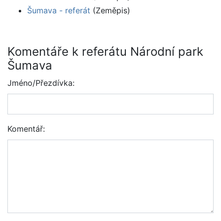
Šumava - referát
(Zeměpis)
Komentáře k referátu Národní park
Šumava
Jméno/Přezdívka:
Komentář: