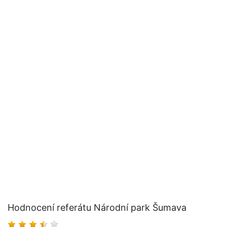
Hodnocení referátu Národní park Šumava