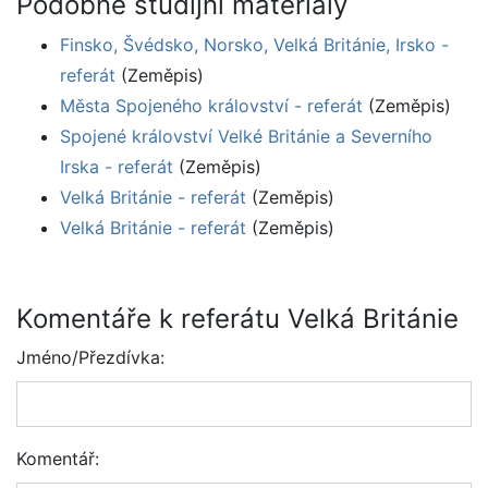
Podobné studijní materiály
Finsko, Švédsko, Norsko, Velká Británie, Irsko -
referát
(Zeměpis)
Města Spojeného království - referát
(Zeměpis)
Spojené království Velké Británie a Severního
Irska - referát
(Zeměpis)
Velká Británie - referát
(Zeměpis)
Velká Británie - referát
(Zeměpis)
Komentáře k referátu Velká Británie
Jméno/Přezdívka:
Komentář: