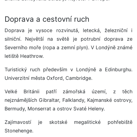
Doprava a cestovní ruch
Doprava je vysoce rozvinutá, letecká, železniční i
silniční. Největší na světě je potrubní doprava ze
Severního moře (ropa a zemní plyn). V Londýně známé
letiště Heathrow.
Turistický ruch především v Londýně a Edinburghu.
Univerzitní města Oxford, Cambridge.
Velké Británii patří zámořská území, z těch
nejznámějších Gibraltar, Falklandy, Kajmanské ostrovy,
Bermudy, Monserrat a ostrov Svaté Heleny.
Zajímavostí je skotské megalitické pohřebiště
Stonehenge.