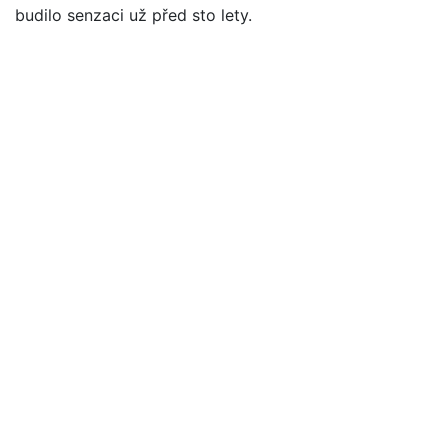
budilo senzaci už před sto lety.