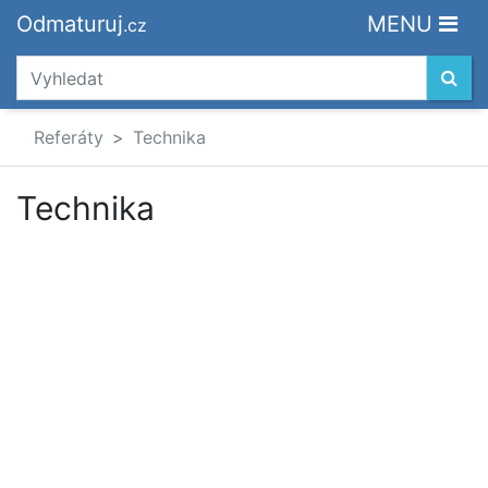
Odmaturuj
MENU
.cz
Referáty
Technika
Technika