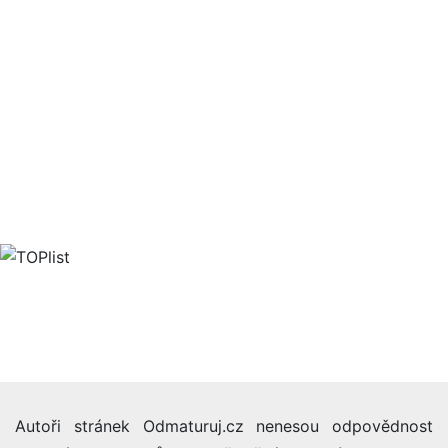
Autoři stránek Odmaturuj.cz nenesou odpovědnost