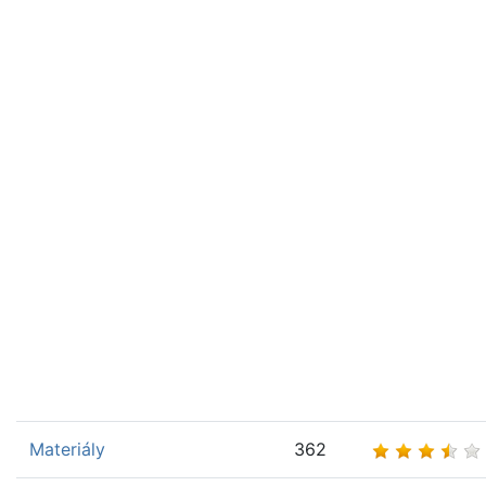
Materiály
362