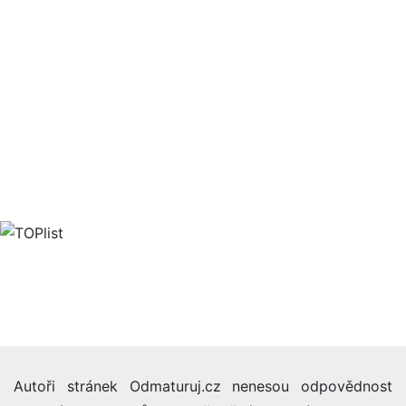
Autoři stránek Odmaturuj.cz nenesou odpovědnost