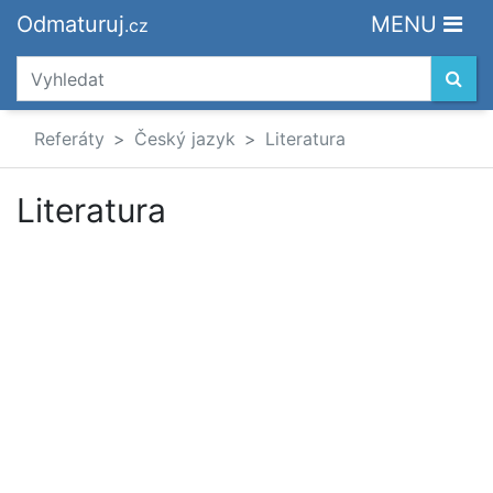
Odmaturuj
MENU
.cz
Referáty
Český jazyk
Literatura
Literatura