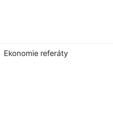
Ekonomie referáty