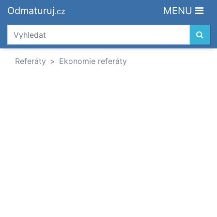
Odmaturuj
MENU
.cz
Referáty
Ekonomie referáty